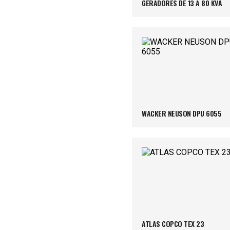
GERADORES DE 13 A 80 KVA
WACKER NEUSON DPU 6055
ATLAS COPCO TEX 23