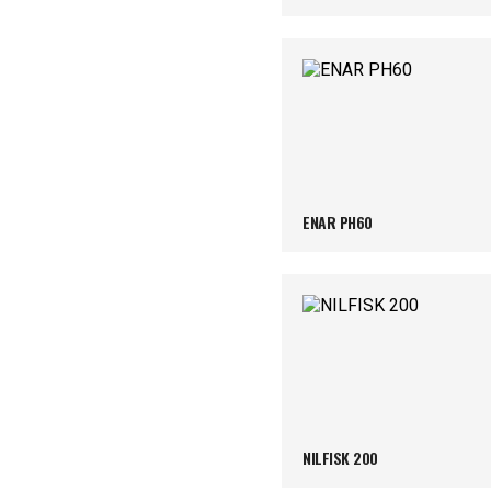
ENAR PH60
NILFISK 200