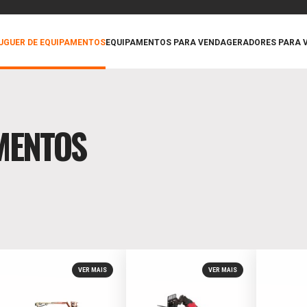
UGUER DE EQUIPAMENTOS
EQUIPAMENTOS PARA VENDA
GERADORES PARA 
MENTOS
VER MAIS
VER MAIS