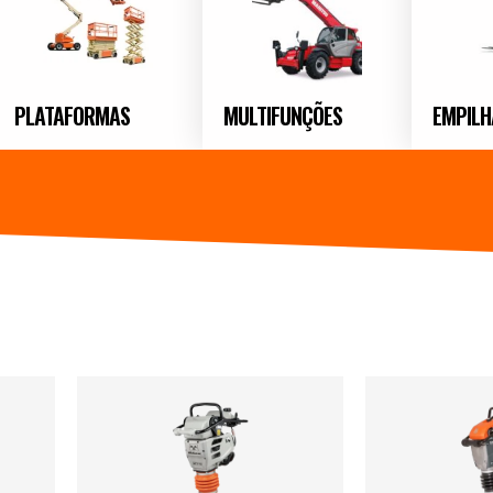
PLATAFORMAS
MULTIFUNÇÕES
EMPILH