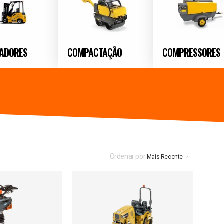
ADORES
COMPACTAÇÃO
COMPRESSORES
Ordenar por:
Mais Recente