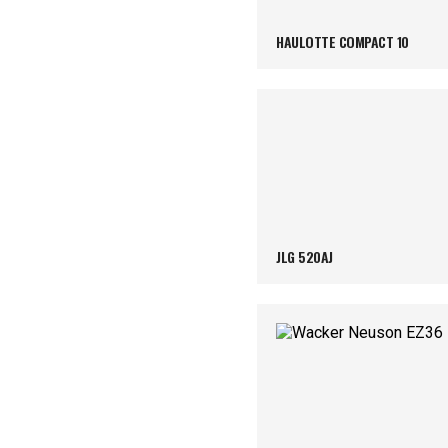
HAULOTTE COMPACT 10
JLG 520AJ