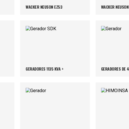
WACKER NEUSON EZ53
WACKER NEUSON
GERADORES 1135 KVA +
GERADORES DE 4