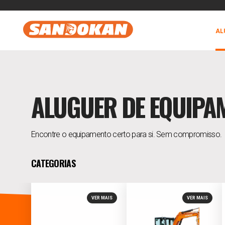
AL
ALUGUER DE EQUIPA
Encontre o equipamento certo para si. Sem compromisso.
CATEGORIAS
VER MAIS
VER MAIS