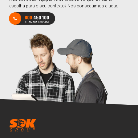
escolha para o seu contexto? Nós conseguimos ajudar.
800
450 100
CHAMADA GRATUITA