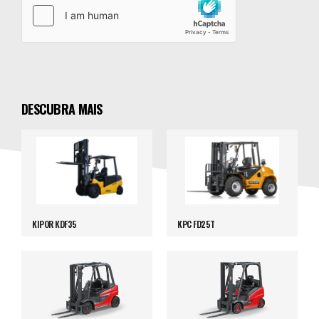
DESCUBRA MAIS
KIPOR KDF35
KPC FD25T