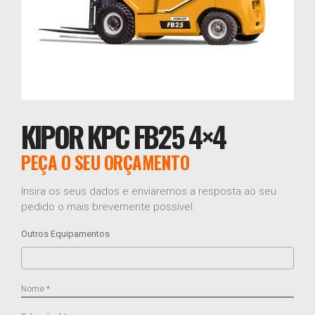
KIPOR KPC FB25 4×4
PEÇA O SEU ORÇAMENTO
Insira os seus dados e enviaremos a resposta ao seu
pedido o mais brevemente possível.
Outros Equipamentos
Nome *