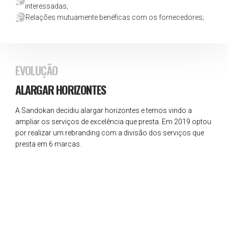
interessadas;
Relações mutuamente benéficas com os fornecedores;
EVOLUÇÃO
ALARGAR HORIZONTES
A Sandokan decidiu alargar horizontes e temos vindo a
ampliar os serviços de excelência que presta. Em 2019 optou
por realizar um rebranding com a divisão dos serviços que
presta em 6 marcas.