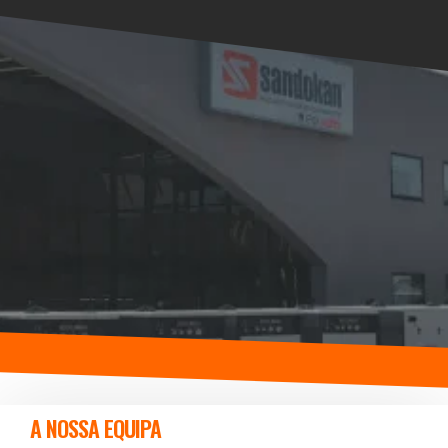
A NOSSA EQUIPA