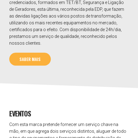
credenciados, formados em TET/BT, Segurança e Ligação
de Geradores, esta última, reconhecida pela EDP, que fazem
as devidas ligações aos vários postos de transformação,
utilizando os mais recentes equipamentos no mercado,
certificados para o efeito. Com disponibilidade de 24h/dia,
prestamos um serviço de qualidade, reconhecido pelos
nossos clientes.
SABER MAIS
EVENTOS
Com esta marca pretende fornecer um serviço chave na
mão, em que agrega dois serviços distintos, aluguer de todo