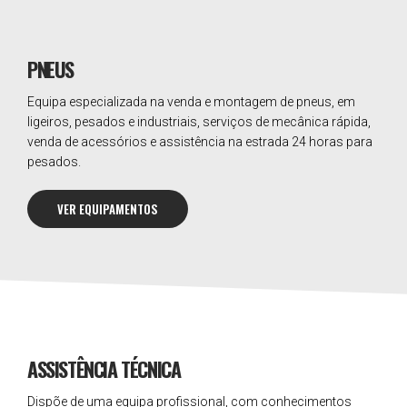
PNEUS
Equipa especializada na venda e montagem de pneus, em
ligeiros, pesados e industriais, serviços de mecânica rápida,
venda de acessórios e assistência na estrada 24 horas para
pesados.
VER EQUIPAMENTOS
ASSISTÊNCIA TÉCNICA
Dispõe de uma equipa profissional, com conhecimentos