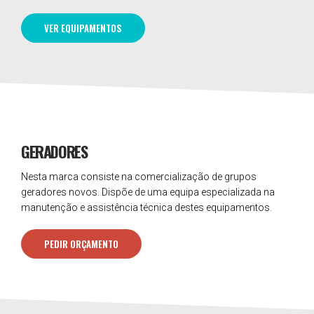
VER EQUIPAMENTOS
GERADORES
Nesta marca consiste na comercialização de grupos
geradores novos. Dispõe de uma equipa especializada na
manutenção e assistência técnica destes equipamentos.
PEDIR ORÇAMENTO