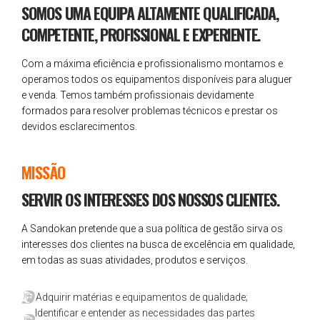
SOMOS UMA EQUIPA ALTAMENTE QUALIFICADA,
COMPETENTE, PROFISSIONAL E EXPERIENTE.
Com a máxima eficiência e profissionalismo montamos e
operamos todos os equipamentos disponíveis para aluguer
e venda. Temos também profissionais devidamente
formados para resolver problemas técnicos e prestar os
devidos esclarecimentos.
MISSÃO
SERVIR OS INTERESSES DOS NOSSOS CLIENTES.
A Sandokan pretende que a sua política de gestão sirva os
interesses dos clientes na busca de excelência em qualidade,
em todas as suas atividades, produtos e serviços.
Adquirir matérias e equipamentos de qualidade;
Identificar e entender as necessidades das partes