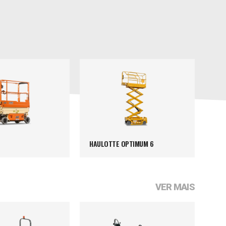
HAULOTTE OPTIMUM 6
VER MAIS