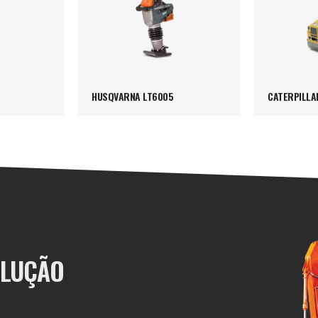
HUSQVARNA LT6005
CATERPILLA
OLUÇÃO