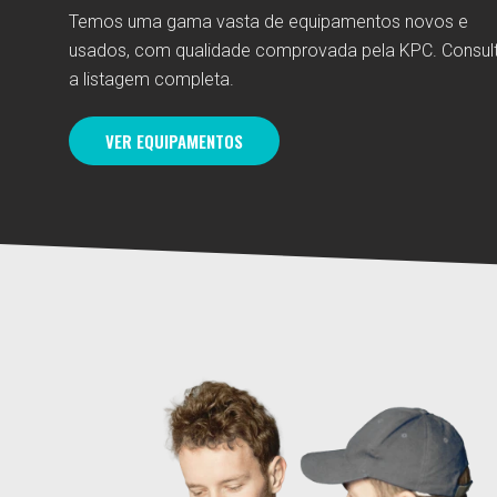
Temos uma gama vasta de equipamentos novos e
usados, com qualidade comprovada pela KPC. Consul
a listagem completa.
VER EQUIPAMENTOS