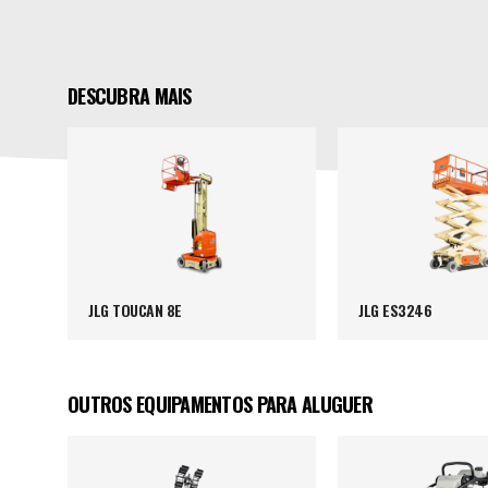
DESCUBRA MAIS
JLG TOUCAN 8E
JLG ES3246
OUTROS EQUIPAMENTOS PARA ALUGUER