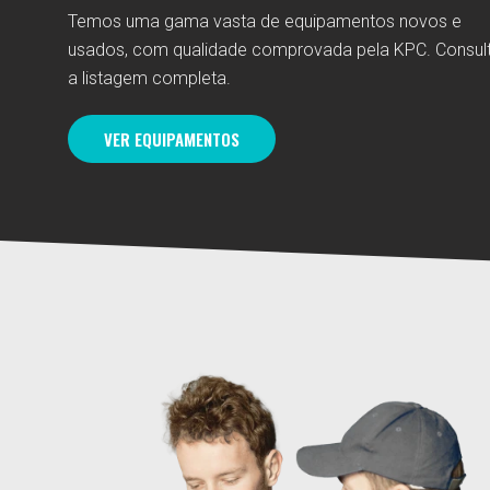
Temos uma gama vasta de equipamentos novos e
usados, com qualidade comprovada pela KPC. Consul
a listagem completa.
VER EQUIPAMENTOS