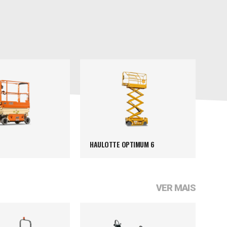
HAULOTTE OPTIMUM 6
VER MAIS