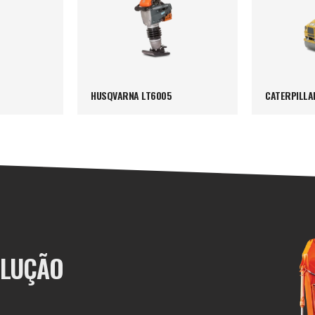
HUSQVARNA LT6005
CATERPILLA
OLUÇÃO