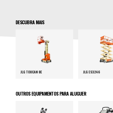
DESCUBRA MAIS
JLG TOUCAN 8E
JLG ES3246
OUTROS EQUIPAMENTOS PARA ALUGUER