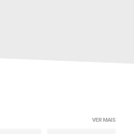
VER MAIS