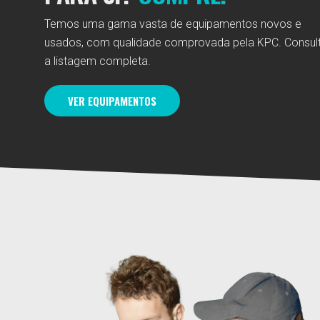
Temos uma gama vasta de equipamentos novos e
usados, com qualidade comprovada pela KPC. Consul
a listagem completa.
VER EQUIPAMENTOS