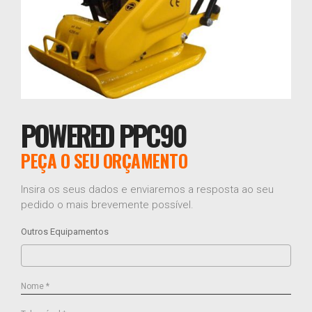
POWERED PPC90
PEÇA O SEU ORÇAMENTO
Insira os seus dados e enviaremos a resposta ao seu
pedido o mais brevemente possível.
Outros Equipamentos
Nome *