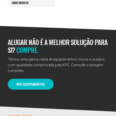
ENAR RHK650
ALUGAR NÃO É A MELHOR SOLUÇÃO PARA
SI?
COMPRE.
Temos uma gama vasta de equipamentos novos e usados,
com qualidade comprovada pela KPC. Consulte a listagem
completa.
VER EQUIPAMENTOS