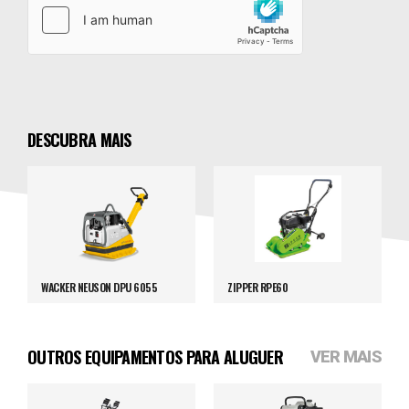
DESCUBRA MAIS
WACKER NEUSON DPU 6055
ZIPPER RPE60
OUTROS EQUIPAMENTOS PARA ALUGUER
VER MAIS