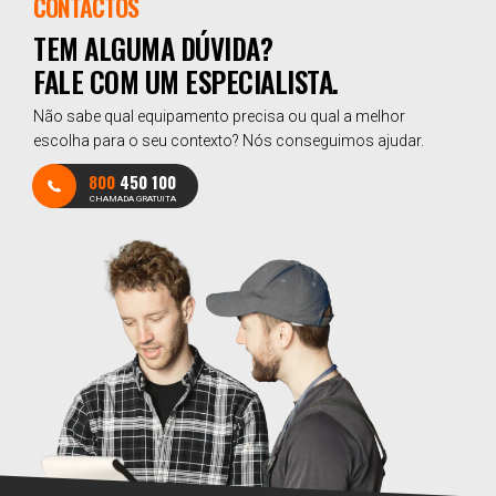
CONTACTOS
TEM ALGUMA DÚVIDA?
FALE COM UM ESPECIALISTA.
Não sabe qual equipamento precisa ou qual a melhor
escolha para o seu contexto? Nós conseguimos ajudar.
800
450 100
CHAMADA GRATUITA