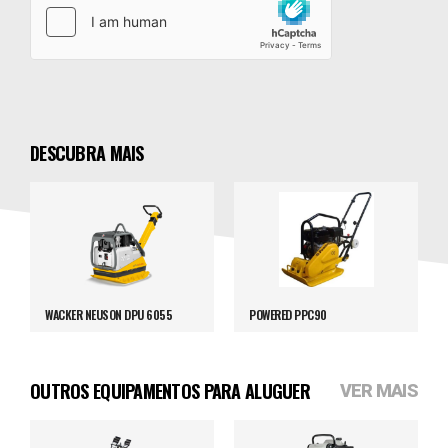
DESCUBRA MAIS
WACKER NEUSON DPU 6055
POWERED PPC90
OUTROS EQUIPAMENTOS PARA ALUGUER
VER MAIS