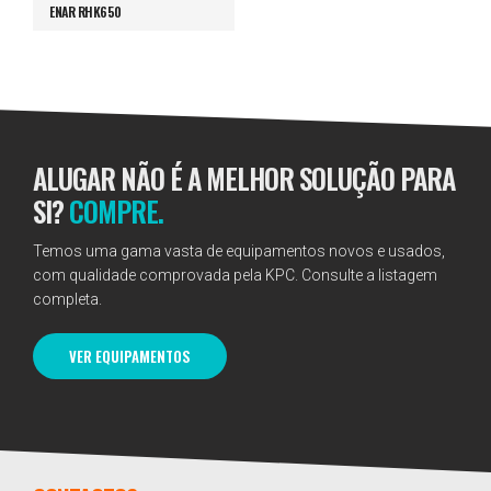
ENAR RHK650
ALUGAR NÃO É A MELHOR SOLUÇÃO PARA
SI?
COMPRE.
Temos uma gama vasta de equipamentos novos e usados,
com qualidade comprovada pela KPC. Consulte a listagem
completa.
VER EQUIPAMENTOS