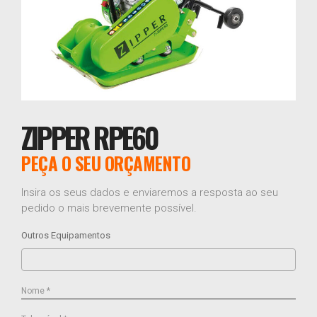
ZIPPER RPE60
PEÇA O SEU ORÇAMENTO
Insira os seus dados e enviaremos a resposta ao seu
pedido o mais brevemente possível.
Outros Equipamentos
Nome *