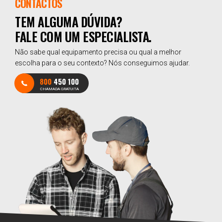
CONTACTOS
TEM ALGUMA DÚVIDA?
FALE COM UM ESPECIALISTA.
Não sabe qual equipamento precisa ou qual a melhor
escolha para o seu contexto? Nós conseguimos ajudar.
800
450 100
CHAMADA GRATUITA