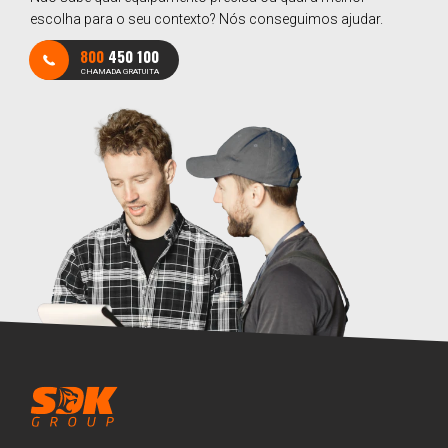
escolha para o seu contexto? Nós conseguimos ajudar.
800
450 100
CHAMADA GRATUITA