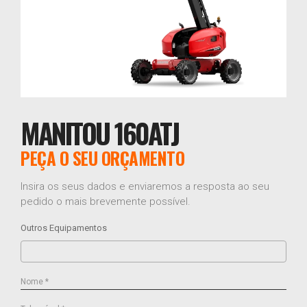
MANITOU 160ATJ
PEÇA O SEU ORÇAMENTO
Insira os seus dados e enviaremos a resposta ao seu
pedido o mais brevemente possível.
Outros Equipamentos
Nome *