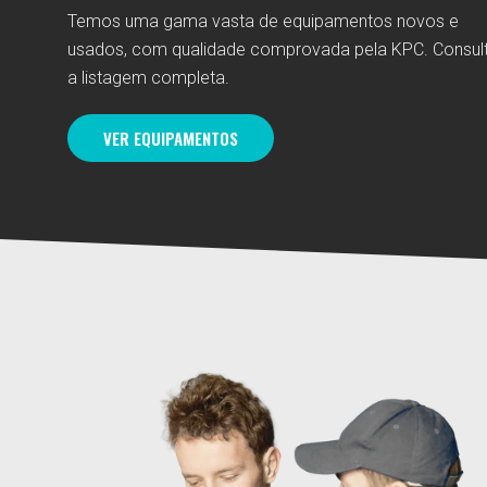
Temos uma gama vasta de equipamentos novos e
usados, com qualidade comprovada pela KPC. Consul
a listagem completa.
VER EQUIPAMENTOS