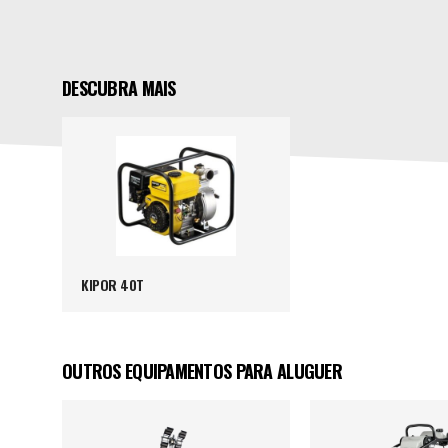
DESCUBRA MAIS
KIPOR 40T
OUTROS EQUIPAMENTOS PARA ALUGUER