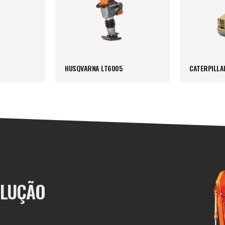
HUSQVARNA LT6005
CATERPILLA
OLUÇÃO