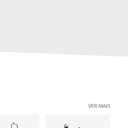
VER MAIS