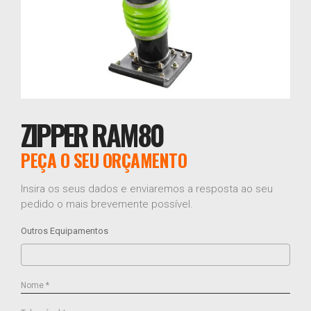
ZIPPER RAM80
PEÇA O SEU ORÇAMENTO
Insira os seus dados e enviaremos a resposta ao seu
pedido o mais brevemente possível.
Outros Equipamentos
Nome *