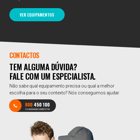
VER EQUIPAMENTOS
CONTACTOS
TEM ALGUMA DÚVIDA?
FALE COM UM ESPECIALISTA.
Não sabe qual equipamento precisa ou qual a melhor
escolha para o seu contexto? Nós conseguimos ajudar.
800
450 100
CHAMADA GRATUITA