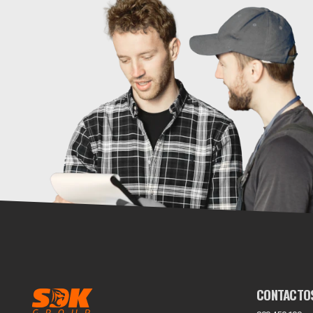
CONTACTO