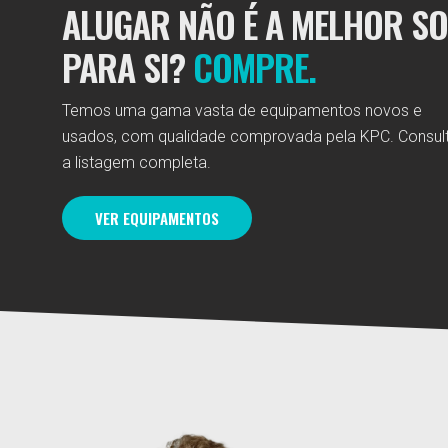
ALUGAR NÃO É A MELHOR S
PARA SI?
COMPRE.
Temos uma gama vasta de equipamentos novos e
usados, com qualidade comprovada pela KPC. Consul
a listagem completa.
VER EQUIPAMENTOS