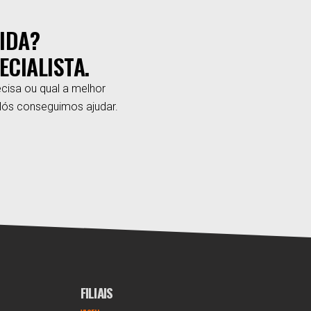
IDA?
ECIALISTA.
cisa ou qual a melhor
Nós conseguimos ajudar.
FILIAIS