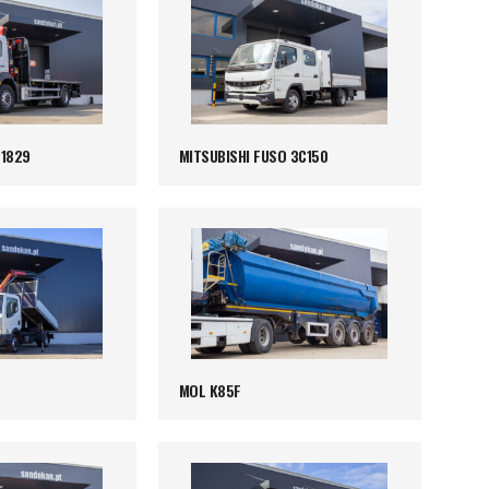
1829
MITSUBISHI FUSO 3C150
MOL K85F