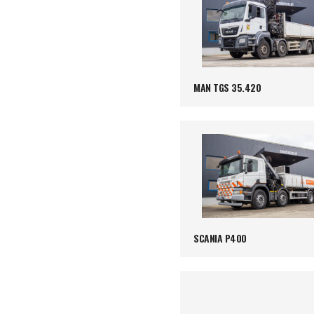
MAN TGS 35.420
SCANIA P400