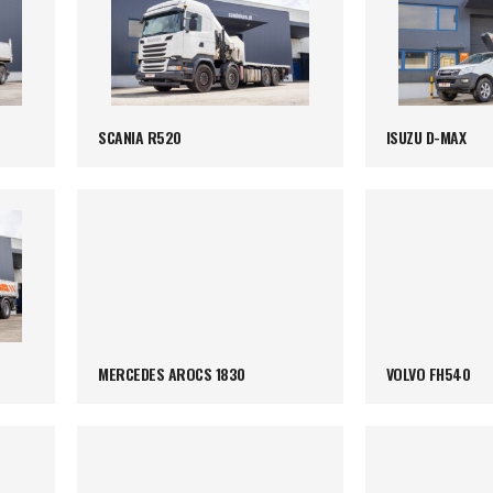
SCANIA R520
ISUZU D-MAX
MERCEDES AROCS 1830
VOLVO FH540