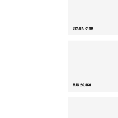
SCANIA R480
MAN 26.360