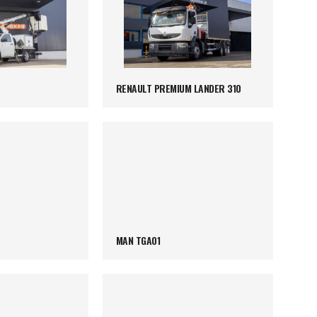
RENAULT PREMIUM LANDER 310
MAN TGA01