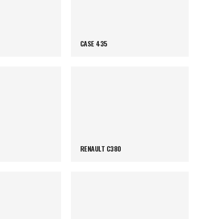
CASE 435
RENAULT C380