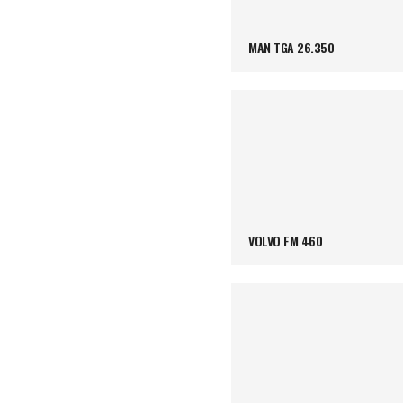
MAN TGA 26.350
VOLVO FM 460