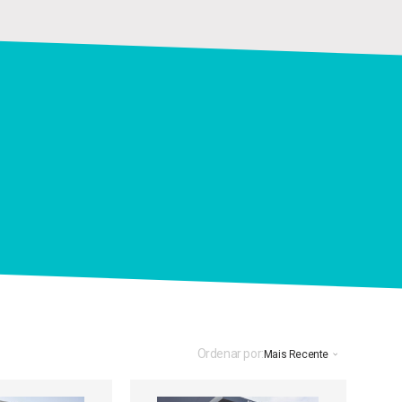
Ordenar por:
Mais Recente