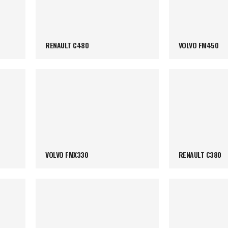
RENAULT C480
VOLVO FM450
VOLVO FMX330
RENAULT C380