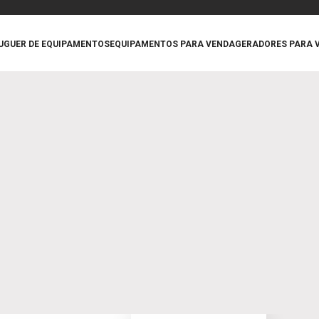
UGUER DE EQUIPAMENTOS
EQUIPAMENTOS PARA VENDA
GERADORES PARA 