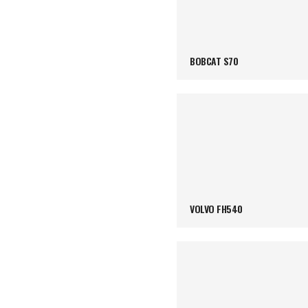
BOBCAT S70
VOLVO FH540