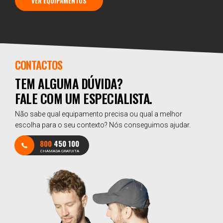
VER EQUIPAMENTOS
CONTACTOS
TEM ALGUMA DÚVIDA?
FALE COM UM ESPECIALISTA.
Não sabe qual equipamento precisa ou qual a melhor
escolha para o seu contexto? Nós conseguimos ajudar.
800
450 100
CHAMADA GRATUITA