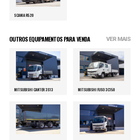
SCANIA R520
OUTROS EQUIPAMENTOS PARA VENDA
VER MAIS
MITSUBISHI CANTER 3S13
MITSUBISHI FUSO 3C150