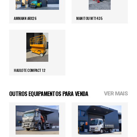
AMMANN ARX26
MANITOU MT1435
HAULOTE COMPACT 12
OUTROS EQUIPAMENTOS PARA VENDA
VER MAIS