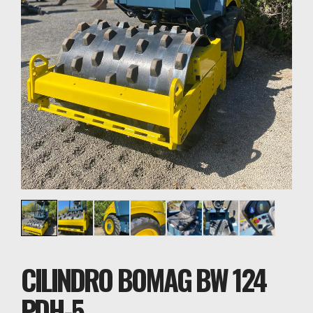
CILINDRO BOMAG BW 124
PDH-5