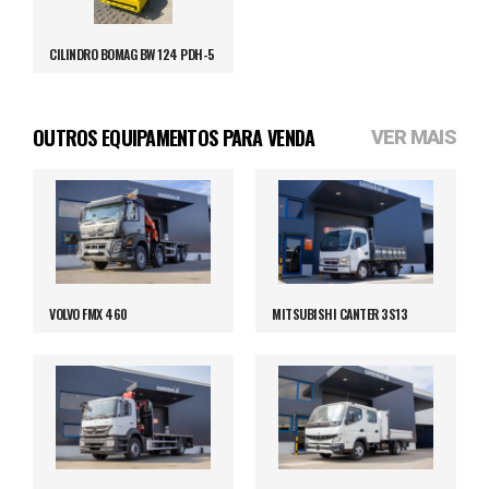
CILINDRO BOMAG BW 124 PDH-5
OUTROS EQUIPAMENTOS PARA VENDA
VER MAIS
VOLVO FMX 460
MITSUBISHI CANTER 3S13