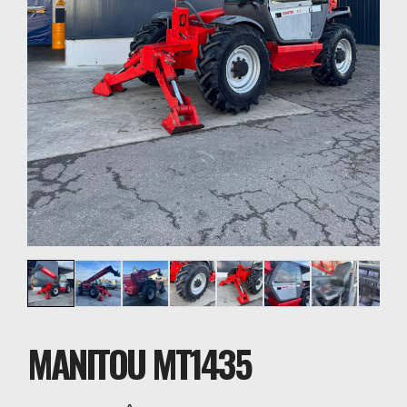
MANITOU MT1435