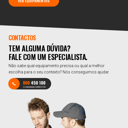
VER EQUIPAMENTOS
CONTACTOS
TEM ALGUMA DÚVIDA?
FALE COM UM ESPECIALISTA.
Não sabe qual equipamento precisa ou qual a melhor
escolha para o seu contexto? Nós conseguimos ajudar.
800
450 100
CHAMADA GRATUITA