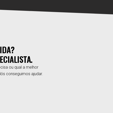
IDA?
ECIALISTA.
cisa ou qual a melhor
Nós conseguimos ajudar.