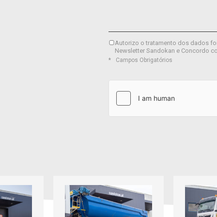
Autorizo o tratamento dos dados fo
Newsletter Sandokan e Concordo c
Campos Obrigatórios