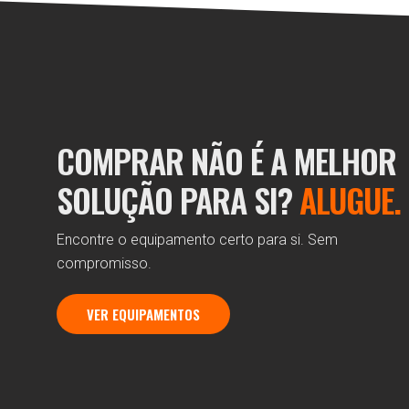
COMPRAR NÃO É A MELHOR
SOLUÇÃO PARA SI?
ALUGUE.
Encontre o equipamento certo para si. Sem
compromisso.
VER EQUIPAMENTOS