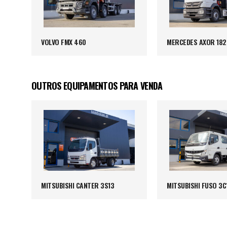
VOLVO FMX 460
MERCEDES AXOR 182
OUTROS EQUIPAMENTOS PARA VENDA
MITSUBISHI CANTER 3S13
MITSUBISHI FUSO 3C