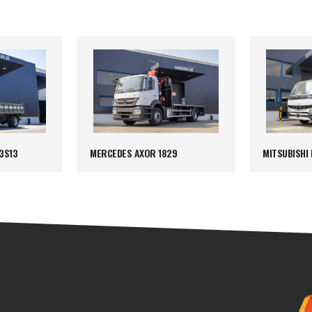
3S13
MERCEDES AXOR 1829
MITSUBISHI