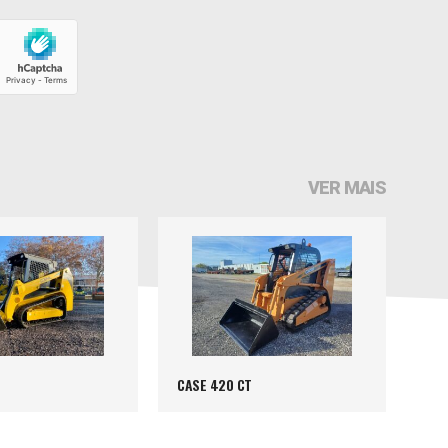
VER MAIS
CASE 420 CT