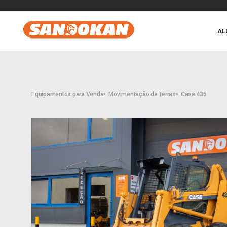
AL
Equipamentos para Venda
Movimentação de Terras
Case 435