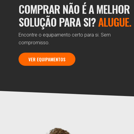
COMPRAR NÃO É A MELHOR
SOLUÇÃO PARA SI?
ALUGUE.
Encontre o equipamento certo para si. Sem
compromisso.
VER EQUIPAMENTOS