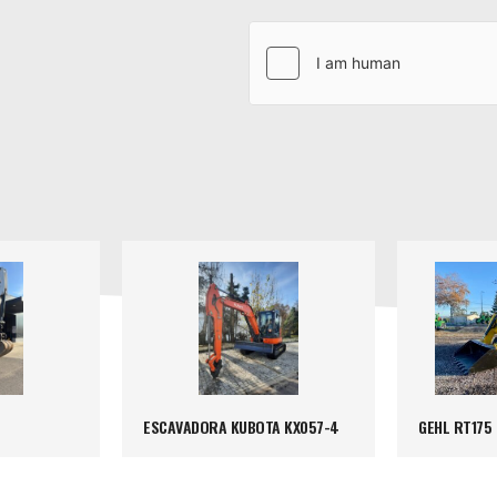
ESCAVADORA KUBOTA KX057-4
GEHL RT175