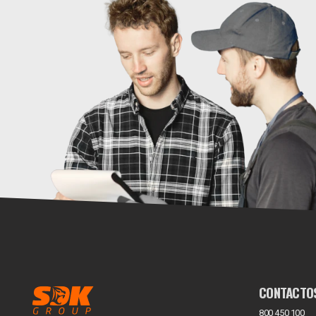
CONTACTO
800 450 100