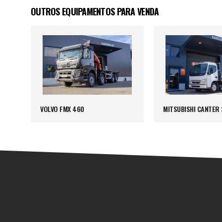
OUTROS EQUIPAMENTOS PARA VENDA
VOLVO FMX 460
MITSUBISHI CANTER 