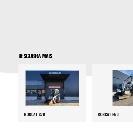
DESCUBRA MAIS
BOBCAT S70
BOBCAT E50