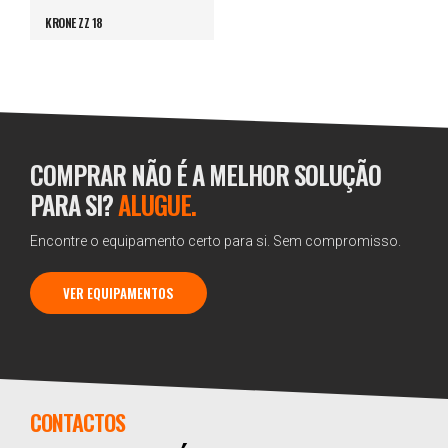
KRONE ZZ 18
COMPRAR NÃO É A MELHOR SOLUÇÃO
PARA SI?
ALUGUE.
Encontre o equipamento certo para si. Sem compromisso.
VER EQUIPAMENTOS
CONTACTOS