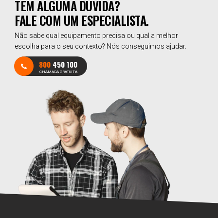
TEM ALGUMA DÚVIDA?
FALE COM UM ESPECIALISTA.
Não sabe qual equipamento precisa ou qual a melhor
escolha para o seu contexto? Nós conseguimos ajudar.
800
450 100
CHAMADA GRATUITA