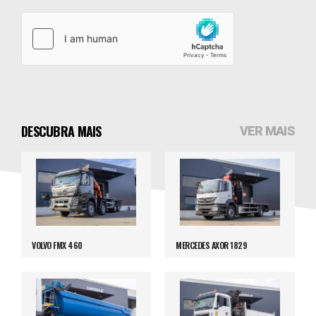
DESCUBRA MAIS
VER MAIS
VOLVO FMX 460
MERCEDES AXOR 1829