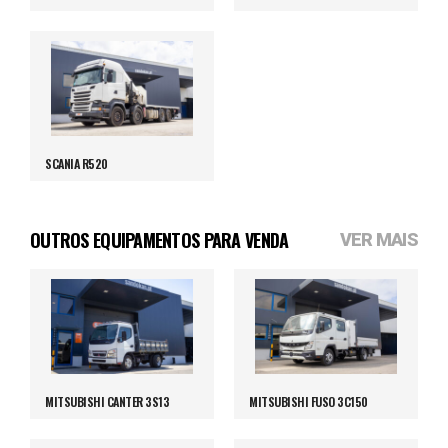
SCANIA R520
OUTROS EQUIPAMENTOS PARA VENDA
VER MAIS
MITSUBISHI CANTER 3S13
MITSUBISHI FUSO 3C150