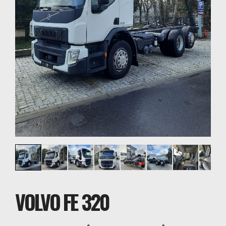
VOLVO FE 320