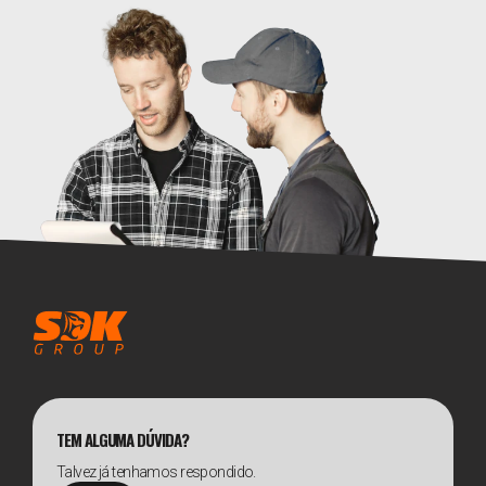
TEM ALGUMA DÚVIDA?
Talvez já tenhamos respondido.