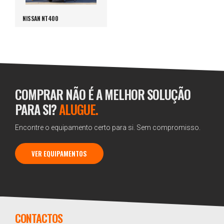
NISSAN NT400
COMPRAR NÃO É A MELHOR SOLUÇÃO
PARA SI?
ALUGUE.
Encontre o equipamento certo para si. Sem compromisso.
VER EQUIPAMENTOS
CONTACTOS