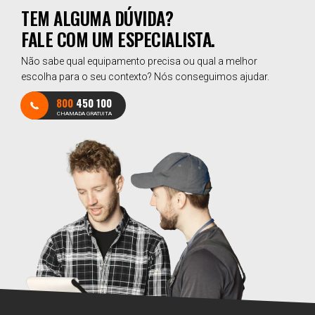
TEM ALGUMA DÚVIDA?
FALE COM UM ESPECIALISTA.
Não sabe qual equipamento precisa ou qual a melhor
escolha para o seu contexto? Nós conseguimos ajudar.
800
450 100
CHAMADA GRATUITA