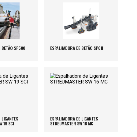
 BETÃO SP500
ESPALHADORA DE BETÃO SP61I
 LIGANTES
ESPALHADORA DE LIGANTES
 19 SCI
STREUMASTER SW 16 MC