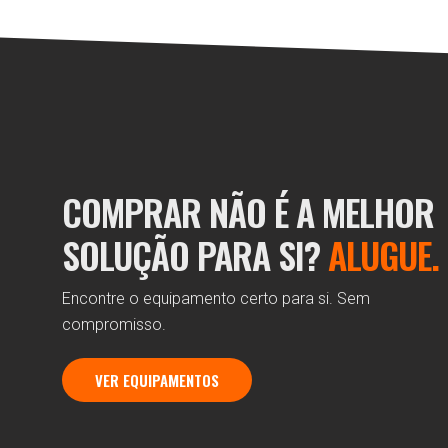
COMPRAR NÃO É A MELHOR
SOLUÇÃO PARA SI?
ALUGUE.
Encontre o equipamento certo para si. Sem
compromisso.
VER EQUIPAMENTOS