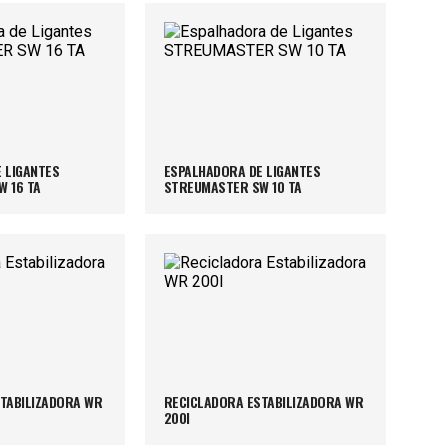
 LIGANTES
ESPALHADORA DE LIGANTES
 16 TA
STREUMASTER SW 10 TA
TABILIZADORA WR
RECICLADORA ESTABILIZADORA WR
200I