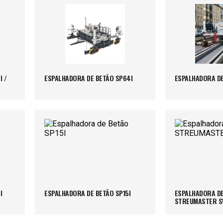
 /
ESPALHADORA DE BETÃO SP64I
ESPALHADORA DE
I
ESPALHADORA DE BETÃO SP15I
ESPALHADORA DE
STREUMASTER SW