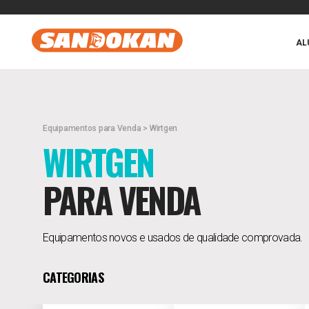
AL
Equipamentos para Venda > Wirtgen
WIRTGEN
PARA VENDA
Equipamentos novos e usados de qualidade comprovada.
CATEGORIAS