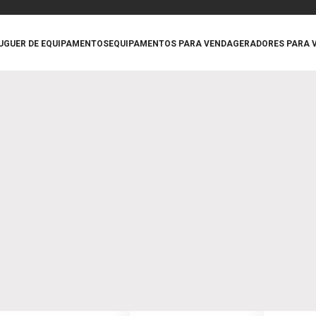
UGUER DE EQUIPAMENTOS
EQUIPAMENTOS PARA VENDA
GERADORES PARA 