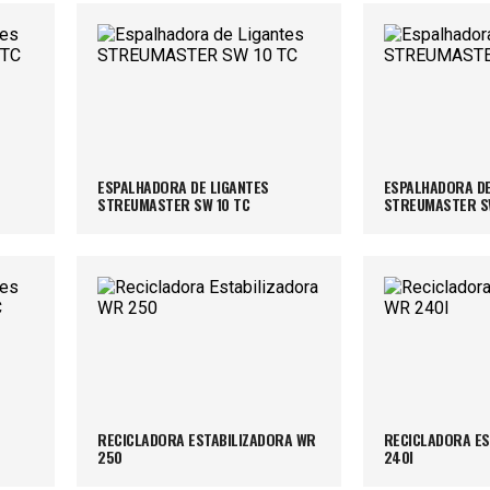
ESPALHADORA DE LIGANTES
ESPALHADORA DE
STREUMASTER SW 10 TC
STREUMASTER SW
RECICLADORA ESTABILIZADORA WR
RECICLADORA ES
250
240I