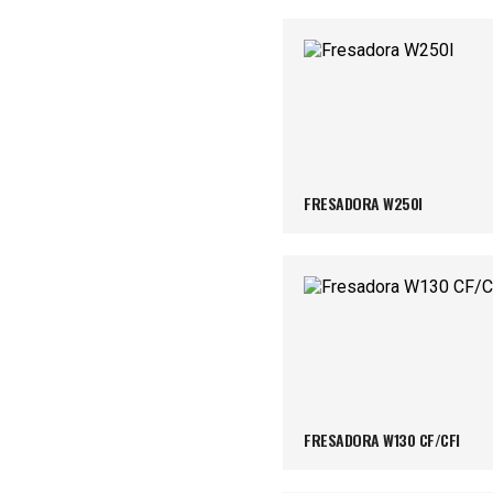
FRESADORA W250I
FRESADORA W130 CF/CFI