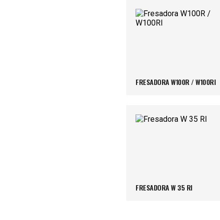
FRESADORA W100R / W100RI
FRESADORA W 35 RI