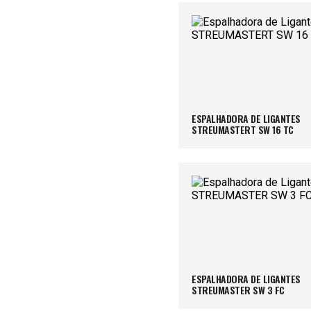
ESPALHADORA DE LIGANTES
STREUMASTERT SW 16 TC
ESPALHADORA DE LIGANTES
STREUMASTER SW 3 FC