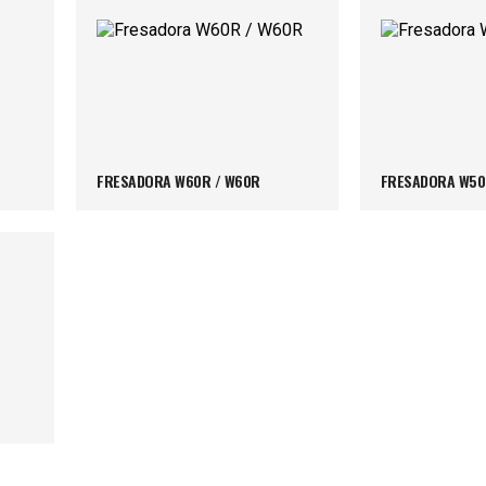
FRESADORA W60R / W60R
FRESADORA W50