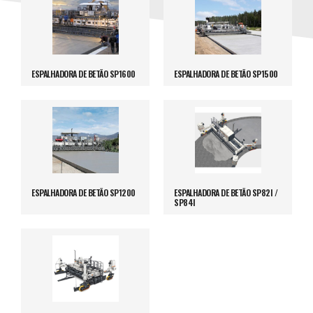
ESPALHADORA DE BETÃO SP1600
ESPALHADORA DE BETÃO SP1500
ESPALHADORA DE BETÃO SP1200
ESPALHADORA DE BETÃO SP82I /
SP84I