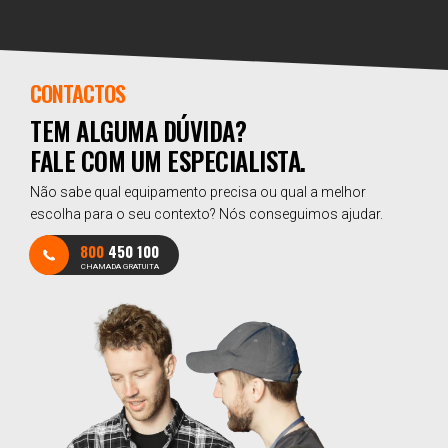
CONTACTOS
TEM ALGUMA DÚVIDA?
FALE COM UM ESPECIALISTA.
Não sabe qual equipamento precisa ou qual a melhor
escolha para o seu contexto? Nós conseguimos ajudar.
800
450 100
CHAMADA GRATUITA