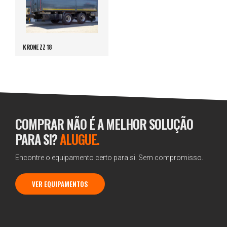
KRONE ZZ 18
COMPRAR NÃO É A MELHOR SOLUÇÃO
PARA SI?
ALUGUE.
Encontre o equipamento certo para si. Sem compromisso.
VER EQUIPAMENTOS