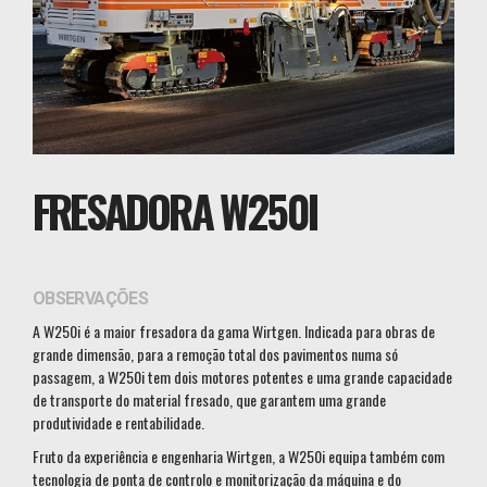
FRESADORA W250I
OBSERVAÇÕES
A W250i é a maior fresadora da gama Wirtgen. Indicada para obras de
grande dimensão, para a remoção total dos pavimentos numa só
passagem, a W250i tem dois motores potentes e uma grande capacidade
de transporte do material fresado, que garantem uma grande
produtividade e rentabilidade.
Fruto da experiência e engenharia Wirtgen, a W250i equipa também com
tecnologia de ponta de controlo e monitorização da máquina e do