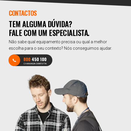
CONTACTOS
TEM ALGUMA DÚVIDA?
FALE COM UM ESPECIALISTA.
Não sabe qual equipamento precisa ou qual a melhor
escolha para o seu contexto? Nós conseguimos ajudar.
800
450 100
CHAMADA GRATUITA