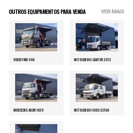
OUTROS EQUIPAMENTOS PARA VENDA
VER MAIS
VOLVO FMX 460
MITSUBISHI CANTER 3S13
MERCEDES AXOR 1829
MITSUBISHI FUSO 3C150