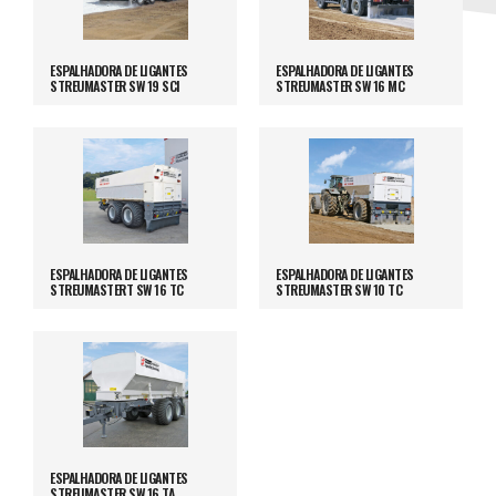
ESPALHADORA DE LIGANTES
ESPALHADORA DE LIGANTES
STREUMASTER SW 19 SCI
STREUMASTER SW 16 MC
ESPALHADORA DE LIGANTES
ESPALHADORA DE LIGANTES
STREUMASTERT SW 16 TC
STREUMASTER SW 10 TC
ESPALHADORA DE LIGANTES
STREUMASTER SW 16 TA