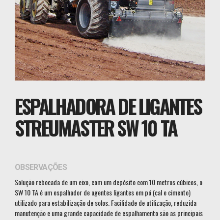
ESPALHADORA DE LIGANTES
STREUMASTER SW 10 TA
OBSERVAÇÕES
Solução rebocada de um eixo, com um depósito com 10 metros cúbicos, o
SW 10 TA é um espalhador de agentes ligantes em pó (cal e cimento)
utilizado para estabilização de solos. Facilidade de utilização, reduzida
manutenção e uma grande capacidade de espalhamento são as principais