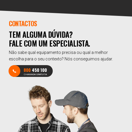
CONTACTOS
TEM ALGUMA DÚVIDA?
FALE COM UM ESPECIALISTA.
Não sabe qual equipamento precisa ou qual a melhor
escolha para o seu contexto? Nós conseguimos ajudar.
800
450 100
CHAMADA GRATUITA