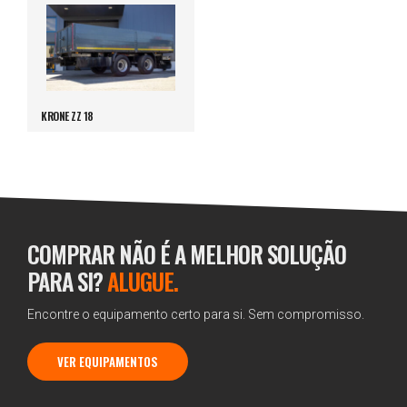
KRONE ZZ 18
COMPRAR NÃO É A MELHOR SOLUÇÃO
PARA SI?
ALUGUE.
Encontre o equipamento certo para si. Sem compromisso.
VER EQUIPAMENTOS