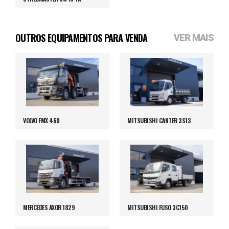
OUTROS EQUIPAMENTOS PARA VENDA
VER MAIS
VOLVO FMX 460
MITSUBISHI CANTER 3S13
MERCEDES AXOR 1829
MITSUBISHI FUSO 3C150