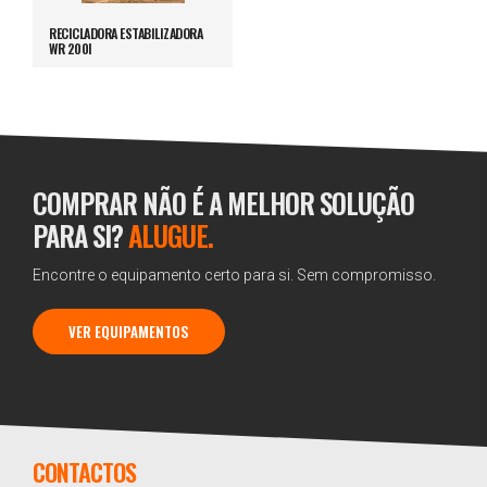
RECICLADORA ESTABILIZADORA
WR 200I
COMPRAR NÃO É A MELHOR SOLUÇÃO
PARA SI?
ALUGUE.
Encontre o equipamento certo para si. Sem compromisso.
VER EQUIPAMENTOS
CONTACTOS