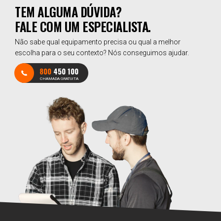
TEM ALGUMA DÚVIDA?
FALE COM UM ESPECIALISTA.
Não sabe qual equipamento precisa ou qual a melhor
escolha para o seu contexto? Nós conseguimos ajudar.
800
450 100
CHAMADA GRATUITA