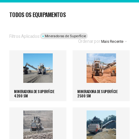
TODOS OS EQUIPAMENTOS
Filtros Aplicados:
Mineradoras de Superfície
Ordenar por:
Mais Recente
MINERADORA DE SUPERFÍCIE
MINERADORA DE SUPERFÍCIE
4200 SM
2500 SM