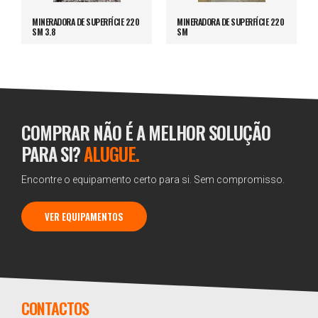
MINERADORA DE SUPERFÍCIE 220
MINERADORA DE SUPERFÍCIE 220
SM 3.8
SM
COMPRAR NÃO É A MELHOR SOLUÇÃO
PARA SI?
ALUGUE.
Encontre o equipamento certo para si. Sem compromisso.
VER EQUIPAMENTOS
CONTACTOS