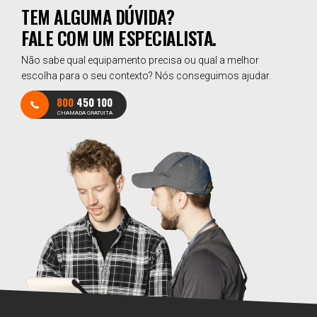
TEM ALGUMA DÚVIDA?
FALE COM UM ESPECIALISTA.
Não sabe qual equipamento precisa ou qual a melhor
escolha para o seu contexto? Nós conseguimos ajudar.
800
450 100
CHAMADA GRATUITA