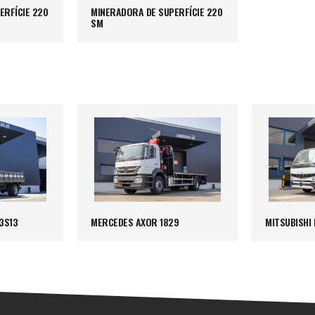
ERFÍCIE 220
MINERADORA DE SUPERFÍCIE 220
SM
3S13
MERCEDES AXOR 1829
MITSUBISHI