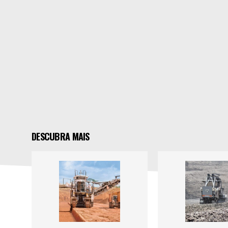
DESCUBRA MAIS