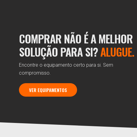
COMPRAR NÃO É A MELHOR
SOLUÇÃO PARA SI?
ALUGUE.
Encontre o equipamento certo para si. Sem
compromisso.
VER EQUIPAMENTOS