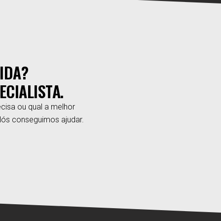
IDA?
ECIALISTA.
cisa ou qual a melhor
Nós conseguimos ajudar.