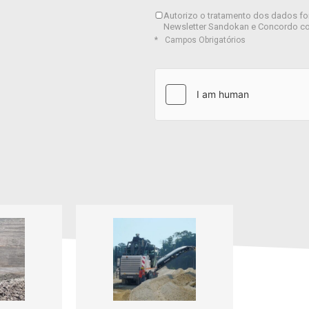
Autorizo o tratamento dos dados fo
Newsletter Sandokan e Concordo c
Campos Obrigatórios