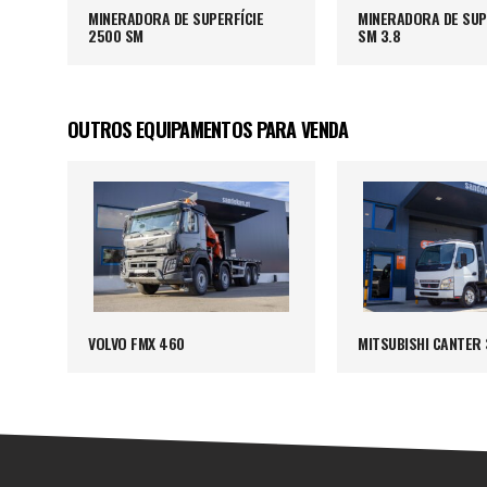
MINERADORA DE SUPERFÍCIE
MINERADORA DE SUP
2500 SM
SM 3.8
OUTROS EQUIPAMENTOS PARA VENDA
VOLVO FMX 460
MITSUBISHI CANTER 