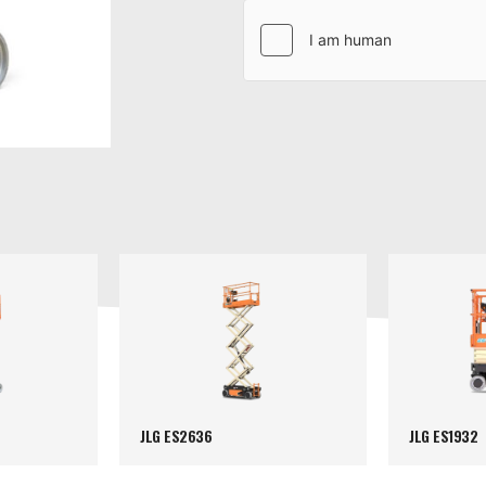
JLG ES2636
JLG ES1932