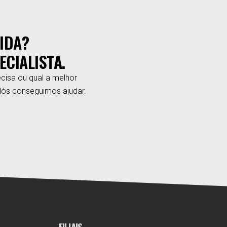
IDA?
ECIALISTA.
cisa ou qual a melhor
Nós conseguimos ajudar.
FILIAIS