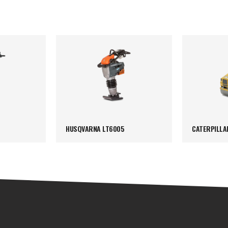
HUSQVARNA LT6005
CATERPILLA