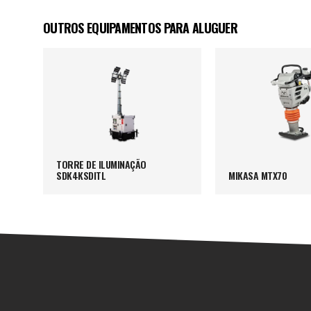
OUTROS EQUIPAMENTOS PARA ALUGUER
TORRE DE ILUMINAÇÃO
SDK4KSDITL
MIKASA MTX70