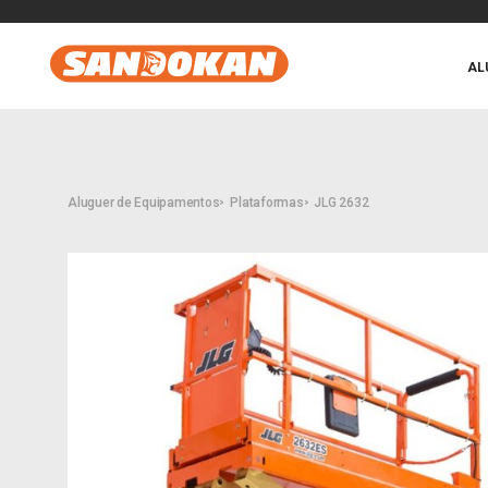
AL
Aluguer de Equipamentos
Plataformas
JLG 2632