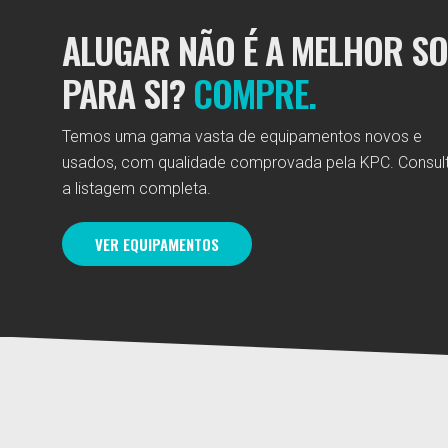
ALUGAR NÃO É A MELHOR S
PARA SI?
COMPRE.
Temos uma gama vasta de equipamentos novos e
usados, com qualidade comprovada pela KPC. Consul
a listagem completa.
VER EQUIPAMENTOS