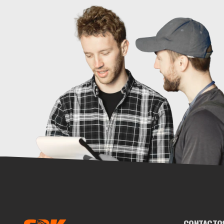
CONTACTO