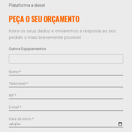
Plataforma a diesel
PEÇA O SEU ORÇAMENTO
Insira os seus dados e enviaremos a resposta ao seu
pedido o mais brevemente possível.
Outros Equipamentos
Nome *
Telemóvel *
NIF *
E-mail *
Data de Início *