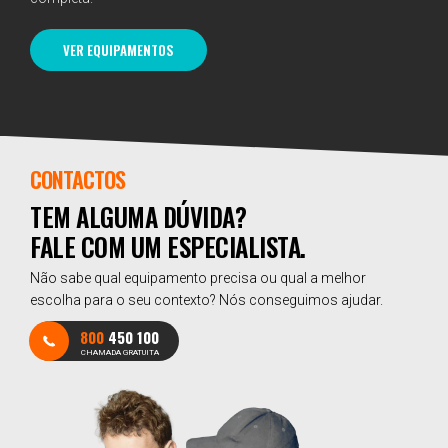
VER EQUIPAMENTOS
CONTACTOS
TEM ALGUMA DÚVIDA?
FALE COM UM ESPECIALISTA.
Não sabe qual equipamento precisa ou qual a melhor
escolha para o seu contexto? Nós conseguimos ajudar.
800
450 100
CHAMADA GRATUITA