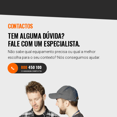
CONTACTOS
TEM ALGUMA DÚVIDA?
FALE COM UM ESPECIALISTA.
Não sabe qual equipamento precisa ou qual a melhor
escolha para o seu contexto? Nós conseguimos ajudar.
800
450 100
CHAMADA GRATUITA