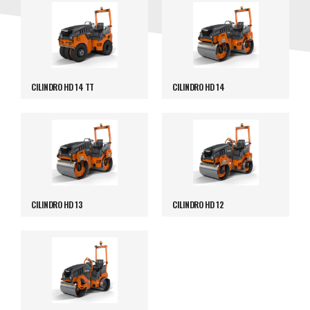
CILINDRO HD 14 TT
CILINDRO HD 14
CILINDRO HD 13
CILINDRO HD 12