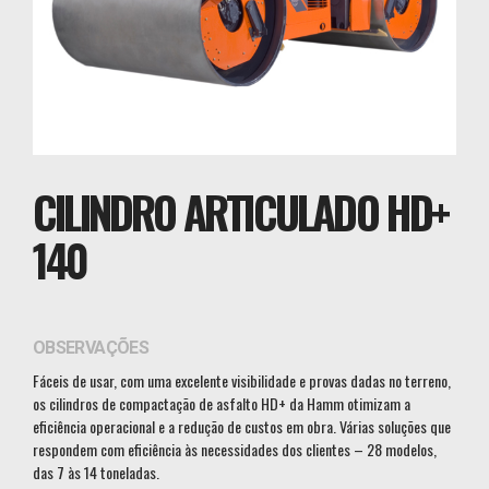
CILINDRO ARTICULADO HD+
140
OBSERVAÇÕES
Fáceis de usar, com uma excelente visibilidade e provas dadas no terreno,
os cilindros de compactação de asfalto HD+ da Hamm otimizam a
eficiência operacional e a redução de custos em obra. Várias soluções que
respondem com eficiência às necessidades dos clientes – 28 modelos,
das 7 às 14 toneladas.