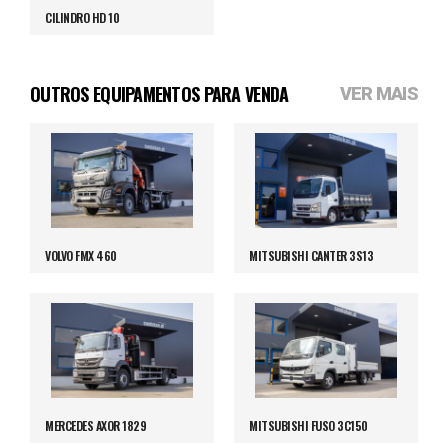
CILINDRO HD 10
OUTROS EQUIPAMENTOS PARA VENDA
VER MAIS
VOLVO FMX 460
MITSUBISHI CANTER 3S13
MERCEDES AXOR 1829
MITSUBISHI FUSO 3C150