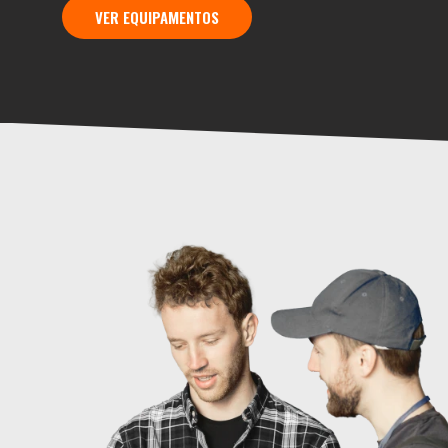
VER EQUIPAMENTOS