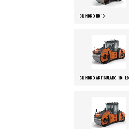
CILINDRO HD 10
CILINDRO ARTICULADO HD+ 12