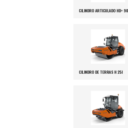
CILINDRO ARTICULADO HD+ 90
CILINDRO DE TERRAS H 25I