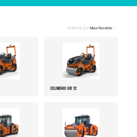
Ordenar por:
Mais Recente
CILINDRO HD 12