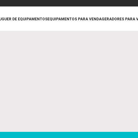
UGUER DE EQUIPAMENTOS
EQUIPAMENTOS PARA VENDA
GERADORES PARA 