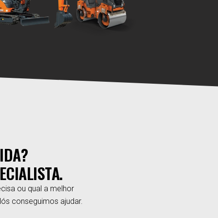
IDA?
ECIALISTA.
cisa ou qual a melhor
Nós conseguimos ajudar.