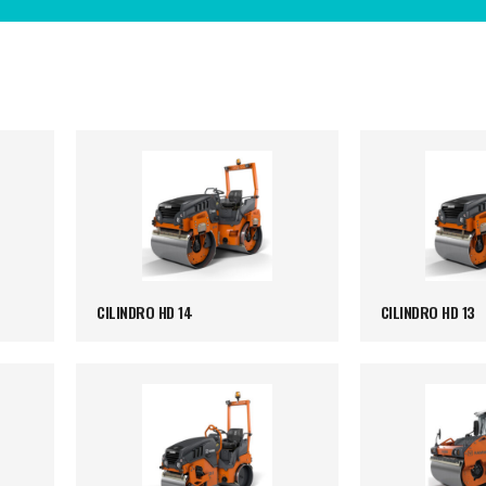
CILINDRO HD 14
CILINDRO HD 13