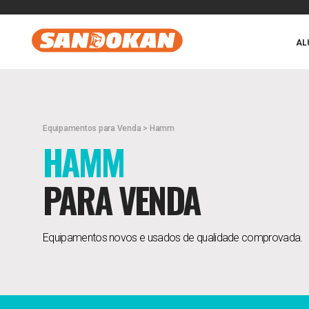
AL
Equipamentos para Venda > Hamm
HAMM
PARA VENDA
Equipamentos novos e usados de qualidade comprovada.