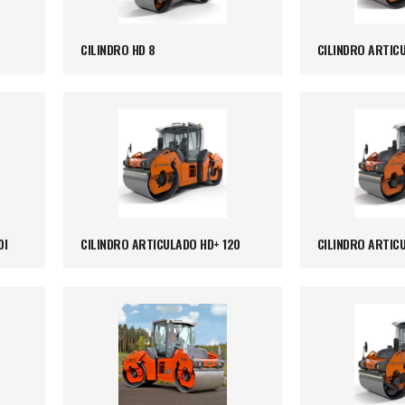
CILINDRO HD 8
CILINDRO ARTICU
0I
CILINDRO ARTICULADO HD+ 120
CILINDRO ARTICU