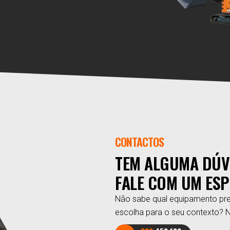
CONTACTOS
TEM ALGUMA DÚV
FALE COM UM ESP
Não sabe qual equipamento pre
escolha para o seu contexto? 