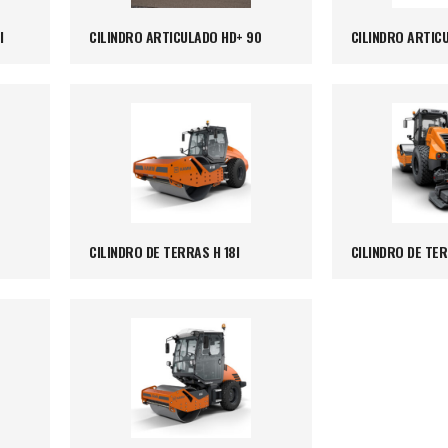
I
CILINDRO ARTICULADO HD+ 90
CILINDRO ARTICU
CILINDRO DE TERRAS H 18I
CILINDRO DE TER