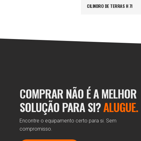
CILINDRO DE TERRAS H 7I
COMPRAR NÃO É A MELHOR
SOLUÇÃO PARA SI?
ALUGUE.
Encontre o equipamento certo para si. Sem
compromisso.