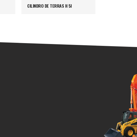
CILINDRO DE TERRAS H 5I