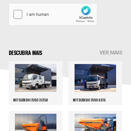
DESCUBRA MAIS
VER MAIS
MITSUBISHI FUSO 3C150
MITSUBISHI FUSO 6S15