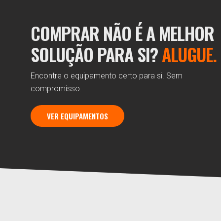
COMPRAR NÃO É A MELHOR
SOLUÇÃO PARA SI?
ALUGUE.
Encontre o equipamento certo para si. Sem
compromisso.
VER EQUIPAMENTOS