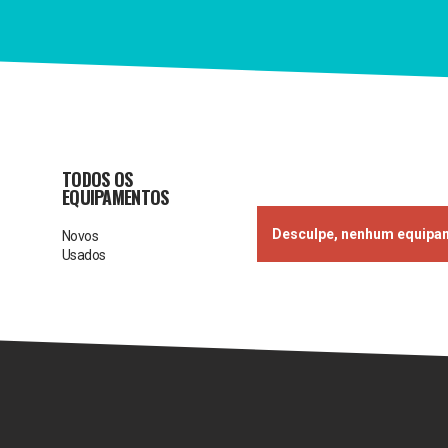
TODOS OS
EQUIPAMENTOS
Desculpe, nenhum equipa
Novos
Usados