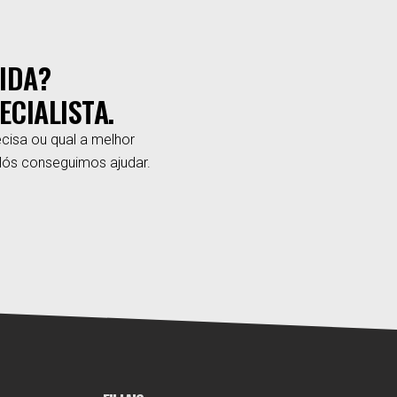
IDA?
ECIALISTA.
cisa ou qual a melhor
Nós conseguimos ajudar.