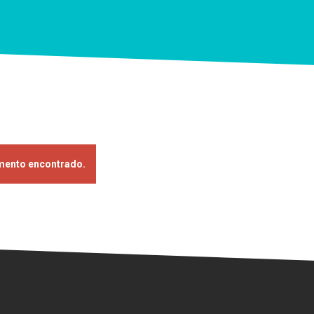
mento encontrado.