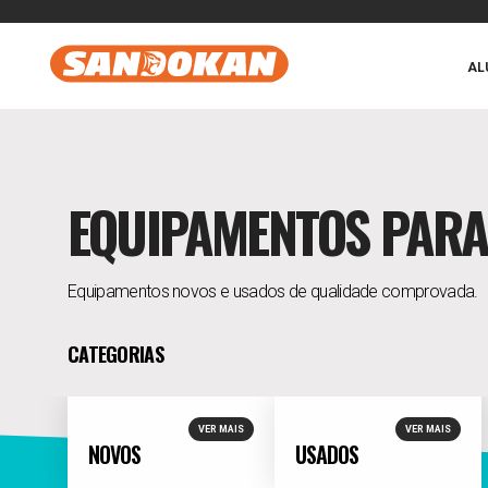
AL
EQUIPAMENTOS PARA
Equipamentos novos e usados de qualidade comprovada.
CATEGORIAS
VER MAIS
VER MAIS
NOVOS
USADOS