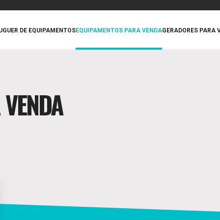
UGUER DE EQUIPAMENTOS
EQUIPAMENTOS PARA VENDA
GERADORES PARA 
 VENDA