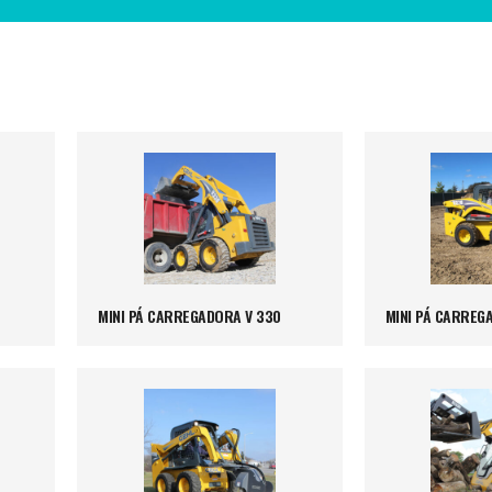
MINI PÁ CARREGADORA V 330
MINI PÁ CARREG