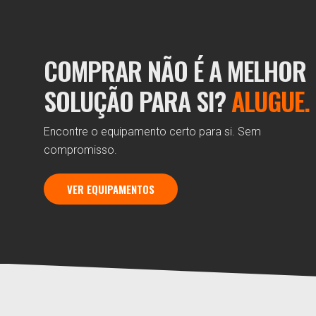
COMPRAR NÃO É A MELHOR
SOLUÇÃO PARA SI?
ALUGUE.
Encontre o equipamento certo para si. Sem
compromisso.
VER EQUIPAMENTOS