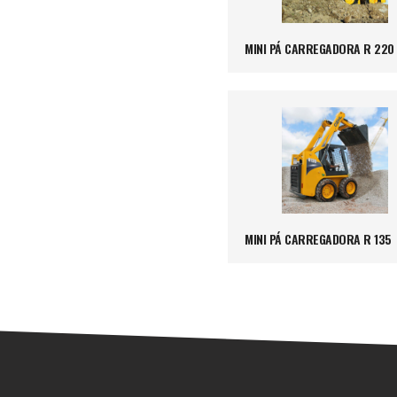
MINI PÁ CARREGADORA R 220
MINI PÁ CARREGADORA R 135