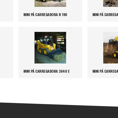
MINI PÁ CARREGADORA R 190
MINI PÁ CARREG
MINI PÁ CARREGADORA 3640 E
MINI PÁ CARREG