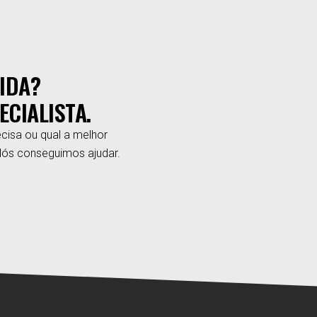
IDA?
ECIALISTA.
cisa ou qual a melhor
Nós conseguimos ajudar.