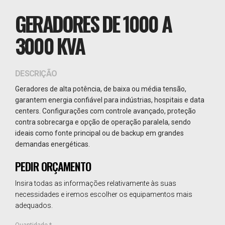
GERADORES DE 1000 A
3000 KVA
DESCRIÇÃO
Geradores de alta potência, de baixa ou média tensão,
garantem energia confiável para indústrias, hospitais e data
centers. Configurações com controle avançado, proteção
contra sobrecarga e opção de operação paralela, sendo
ideais como fonte principal ou de backup em grandes
demandas energéticas.
PEDIR ORÇAMENTO
Insira todas as informações relativamente às suas
necessidades e iremos escolher os equipamentos mais
adequados.
Quantidade *