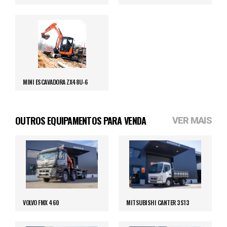
MINI ESCAVADORA ZX48U-6
OUTROS EQUIPAMENTOS PARA VENDA
VER MAIS
VOLVO FMX 460
MITSUBISHI CANTER 3S13