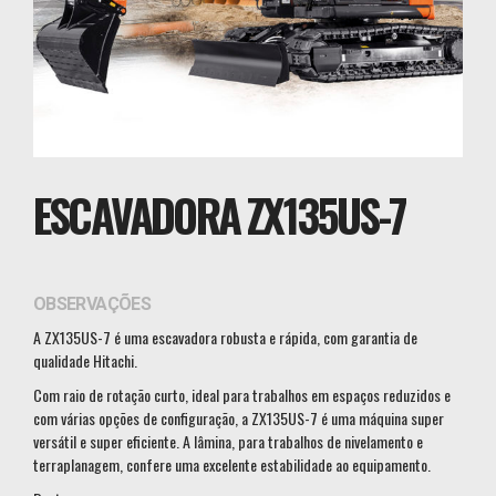
ESCAVADORA ZX135US-7
OBSERVAÇÕES
A ZX135US-7 é uma escavadora robusta e rápida, com garantia de
qualidade Hitachi.
Com raio de rotação curto, ideal para trabalhos em espaços reduzidos e
com várias opções de configuração, a ZX135US-7 é uma máquina super
versátil e super eficiente. A lâmina, para trabalhos de nivelamento e
terraplanagem, confere uma excelente estabilidade ao equipamento.