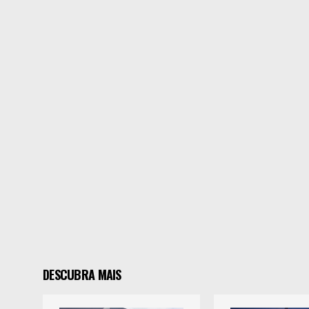
DESCUBRA MAIS