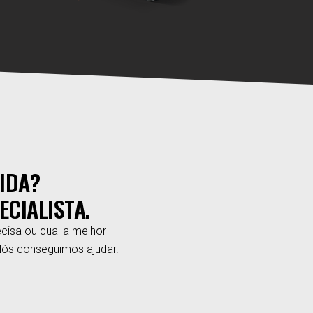
IDA?
ECIALISTA.
cisa ou qual a melhor
Nós conseguimos ajudar.