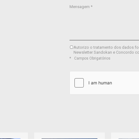
Mensagem *
Autorizo o tratamento dos dados fo
Newsletter Sandokan e Concordo c
Campos Obrigatórios