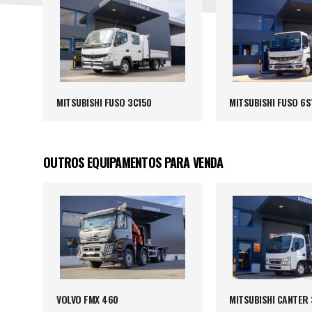
MITSUBISHI FUSO 3C150
MITSUBISHI FUSO 6S
OUTROS EQUIPAMENTOS PARA VENDA
VOLVO FMX 460
MITSUBISHI CANTER 