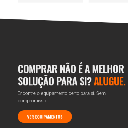
COMPRAR NÃO É A MELHOR
SOLUÇÃO PARA SI?
ALUGUE.
Encontre o equipamento certo para si. Sem
compromisso.
VER EQUIPAMENTOS