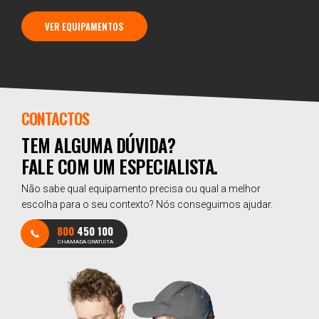
VER EQUIPAMENTOS
CONTACTOS
TEM ALGUMA DÚVIDA?
FALE COM UM ESPECIALISTA.
Não sabe qual equipamento precisa ou qual a melhor
escolha para o seu contexto? Nós conseguimos ajudar.
800
450 100
CHAMADA GRATUITA