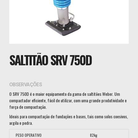
SALTITÃO SRV 750D
OBSERVAÇÕES
O SRV 750D é o maior equipamento da gama de saltitões Weber. Um
compactador eficiente, fácil de utilizar, com uma grande produtividade e
força de compactação.
Ideais para compactação de fundações e bases, tais como solos coesivos,
argila e pedra.
PESO OPERATIVO
82kg