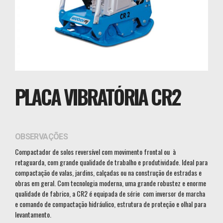
PLACA VIBRATÓRIA CR2
OBSERVAÇÕES
Compactador de solos reversível com movimento frontal ou à
retaguarda, com grande qualidade de trabalho e produtividade. Ideal para
compactação de valas, jardins, calçadas ou na construção de estradas e
obras em geral. Com tecnologia moderna, uma grande robustez e enorme
qualidade de fabrico, a CR2 é equipada de série com inversor de marcha
e comando de compactação hidráulico, estrutura de proteção e olhal para
levantamento.