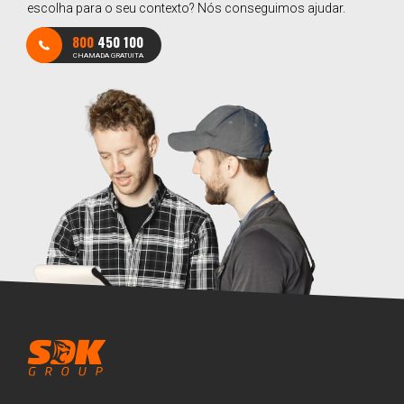
escolha para o seu contexto? Nós conseguimos ajudar.
800
450 100
CHAMADA GRATUITA