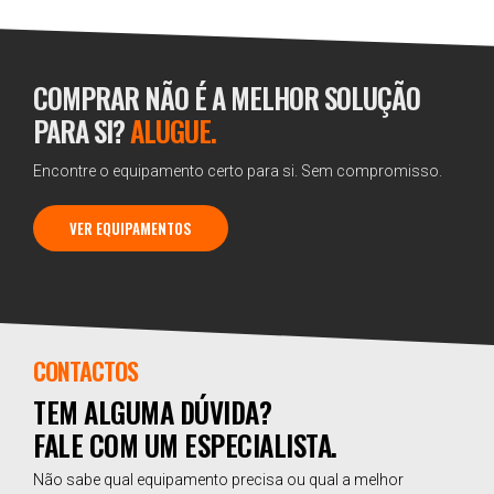
COMPRAR NÃO É A MELHOR SOLUÇÃO
PARA SI?
ALUGUE.
Encontre o equipamento certo para si. Sem compromisso.
VER EQUIPAMENTOS
CONTACTOS
TEM ALGUMA DÚVIDA?
FALE COM UM ESPECIALISTA.
Não sabe qual equipamento precisa ou qual a melhor