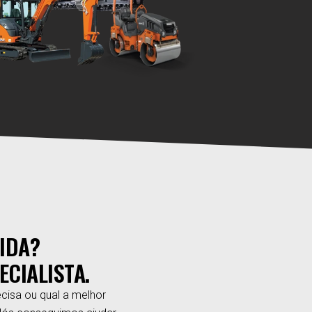
IDA?
ECIALISTA.
cisa ou qual a melhor