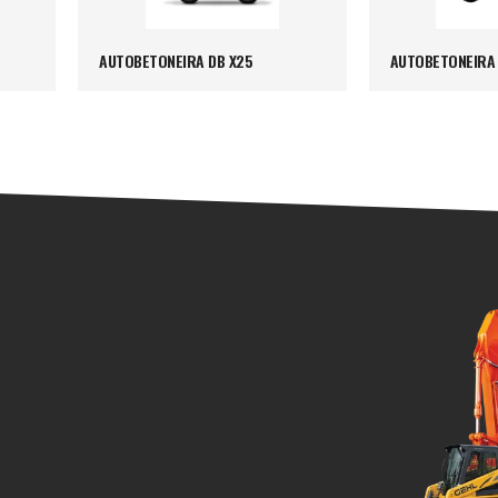
AUTOBETONEIRA DB X25
AUTOBETONEIRA 