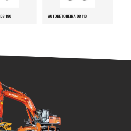
DB 180
AUTOBETONEIRA DB 110