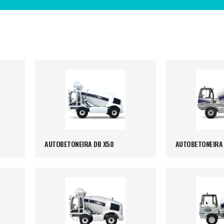
AUTOBETONEIRA DB X50
AUTOBETONEIRA