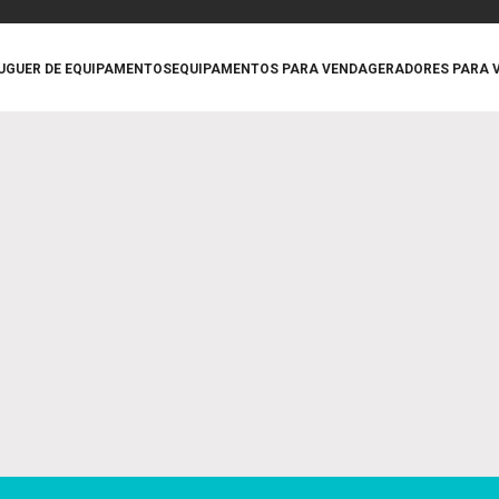
UGUER DE EQUIPAMENTOS
EQUIPAMENTOS PARA VENDA
GERADORES PARA 