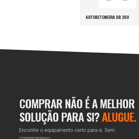
AUTOBETONEIRA DB 260
COMPRAR NÃO É A MELHOR
SOLUÇÃO PARA SI?
ALUGUE.
Encontre o equipamento certo para si. Sem
compromisso.