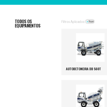
TODOS OS
Filtros Aplicados:
Fiori
EQUIPAMENTOS
AUTOBETONEIRA DB 560T