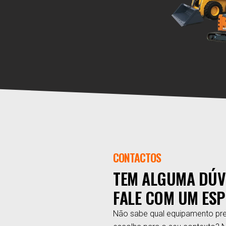
CONTACTOS
TEM ALGUMA DÚV
FALE COM UM ESP
Não sabe qual equipamento pre