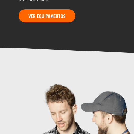
VER EQUIPAMENTOS