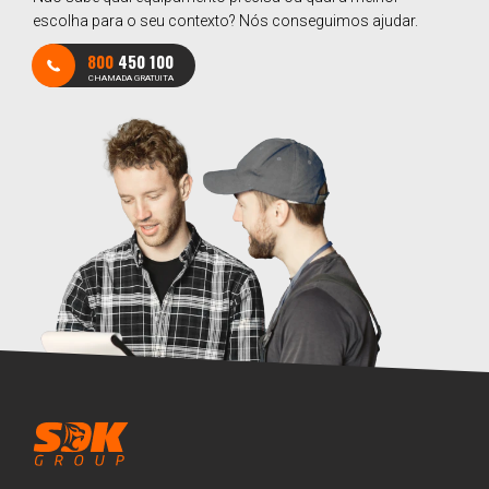
escolha para o seu contexto? Nós conseguimos ajudar.
800
450 100
CHAMADA GRATUITA