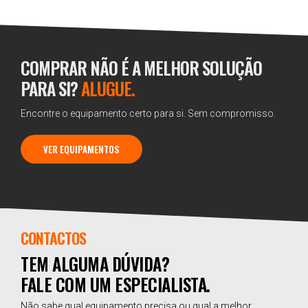
COMPRAR NÃO É A MELHOR SOLUÇÃO
PARA SI?
ALUGUE.
Encontre o equipamento certo para si. Sem compromisso.
VER EQUIPAMENTOS
CONTACTOS
TEM ALGUMA DÚVIDA?
FALE COM UM ESPECIALISTA.
Não sabe qual equipamento precisa ou qual a melhor