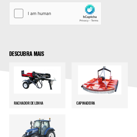
DESCUBRA MAIS
RACHADOR DE LENHA
CAPINADEIRA