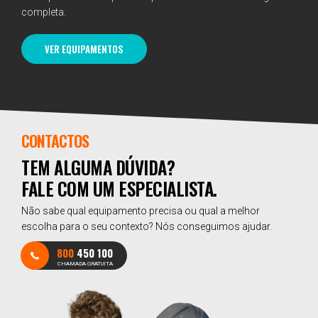
completa.
VER EQUIPAMENTOS
CONTACTOS
TEM ALGUMA DÚVIDA?
FALE COM UM ESPECIALISTA.
Não sabe qual equipamento precisa ou qual a melhor
escolha para o seu contexto? Nós conseguimos ajudar.
800
450 100
CHAMADA GRATUITA