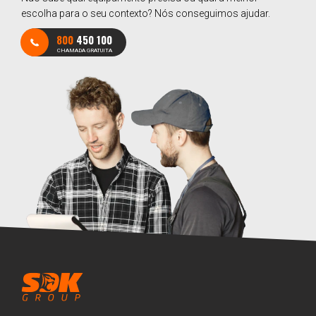
escolha para o seu contexto? Nós conseguimos ajudar.
800
450 100
CHAMADA GRATUITA