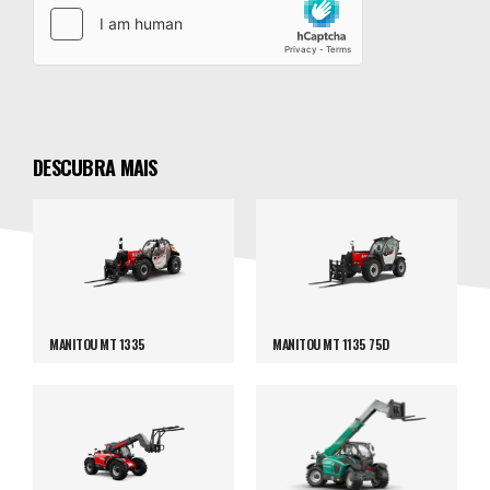
DESCUBRA MAIS
MANITOU MT 1335
MANITOU MT 1135 75D