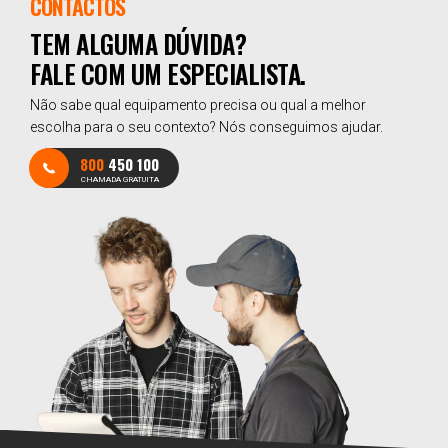
CONTACTOS
TEM ALGUMA DÚVIDA?
FALE COM UM ESPECIALISTA.
Não sabe qual equipamento precisa ou qual a melhor
escolha para o seu contexto? Nós conseguimos ajudar.
800
450 100
CHAMADA GRATUITA