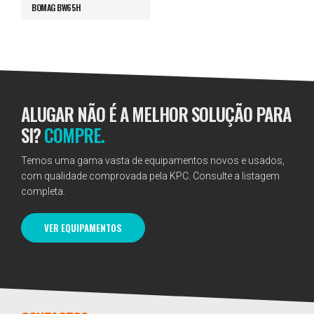
BOMAG BW65H
ALUGAR NÃO É A MELHOR SOLUÇÃO PARA
SI?
COMPRE.
Temos uma gama vasta de equipamentos novos e usados,
com qualidade comprovada pela KPC. Consulte a listagem
completa.
VER EQUIPAMENTOS